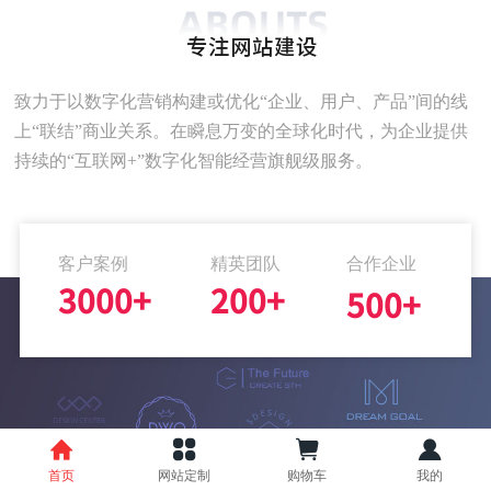
专注网站建设
致力于以数字化营销构建或优化“企业、用户、产品”间的线
上“联结”商业关系。在瞬息万变的全球化时代，为企业提供
持续的“互联网+”数字化智能经营旗舰级服务。
客户案例
精英团队
合作企业
3000+
200+
500+
首页
网站定制
购物车
我的