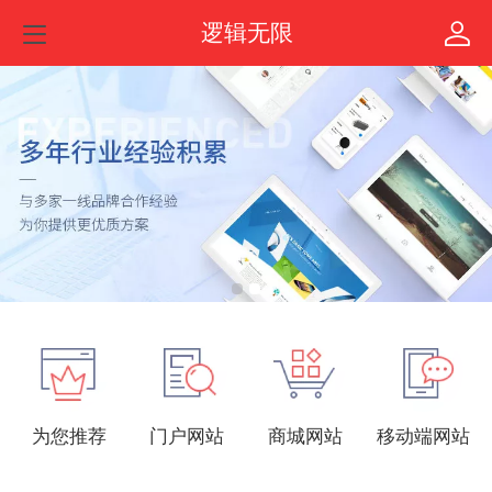
逻辑无限
为您推荐
门户网站
商城网站
移动端网站